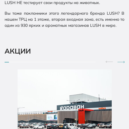
LUSH НЕ тестирует свои продукты на животных.
Вы тоже поклонники этого легендарного бренда LUSH? В
нашем ТРЦ на 1 этаже, вторая входная зона, есть именно то
один из 930 ярких и ароматных магазинов LUSH в мире.
АКЦИИ