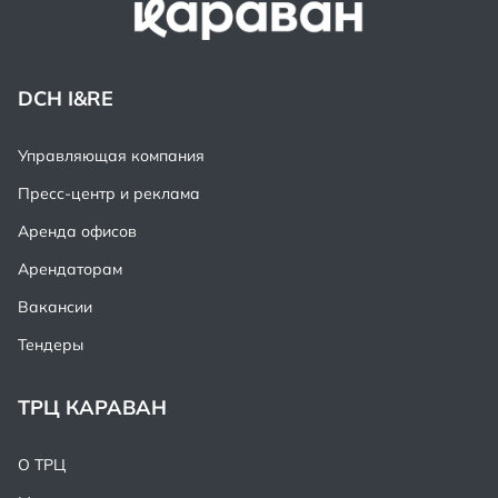
DCH I&RE
Управляющая компания
Пресс-центр и реклама
Аренда офисов
Арендаторам
Вакансии
Тендеры
ТРЦ КАРАВАН
О ТРЦ