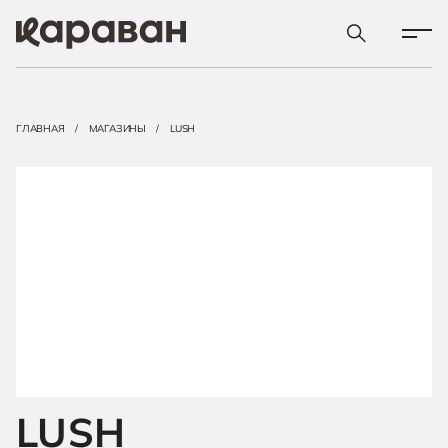
ГЛАВНАЯ
МАГАЗИНЫ
LUSH
LUSH