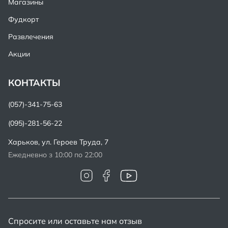
Магазины
Фудкорт
Развлечения
Акции
КОНТАКТЫ
(057)-341-75-63
(095)-281-56-22
Харьков,
ул. Героев Труда, 7
Ежедневно з 10:00 по 22:00
Спросите или оставьте нам отзыв