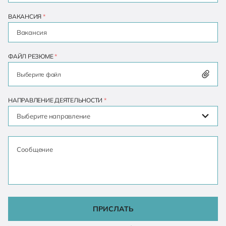
ВАКАНСИЯ
*
ФАЙЛ РЕЗЮМЕ
*
Выберите файл
НАПРАВЛЕНИЕ ДЕЯТЕЛЬНОСТИ
*
Выберите направление
ПРИСЛАТЬ