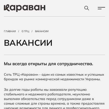
ГЛАВНАЯ
О ТРЦ
ВАКАНСИИ
ВАКАНСИИ
Мы всегда открыты для сотрудничества.
Сеть ТРЦ «Караван» - один из самых известных и успешных
брендов на рынке коммерческой недвижимости Украины.
За долгие годы работы мы завоевали репутацию
стабильного и надежного работодателя, неуклонно
выполняя обязательства перед сотрудниками даже в
самые сложные для страны времена, а также предоставляя
широкие возможности для личного и профессионального