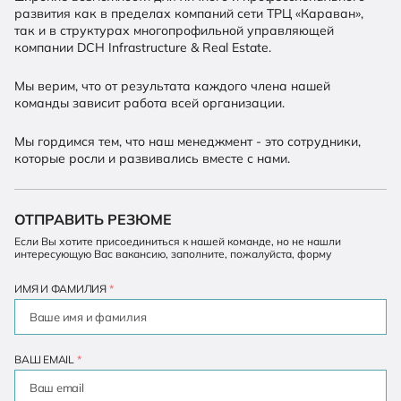
развития как в пределах компаний сети ТРЦ «Караван»,
так и в структурах многопрофильной управляющей
компании DCH Infrastructure & Real Estate.
Мы верим, что от результата каждого члена нашей
команды зависит работа всей организации.
Мы гордимся тем, что наш менеджмент - это сотрудники,
которые росли и развивались вместе с нами.
ОТПРАВИТЬ РЕЗЮМЕ
Если Вы хотите присоединиться к нашей команде, но не нашли
интересующую Вас вакансию, заполните, пожалуйста, форму
ИМЯ И ФАМИЛИЯ
*
ВАШ EMAIL
*