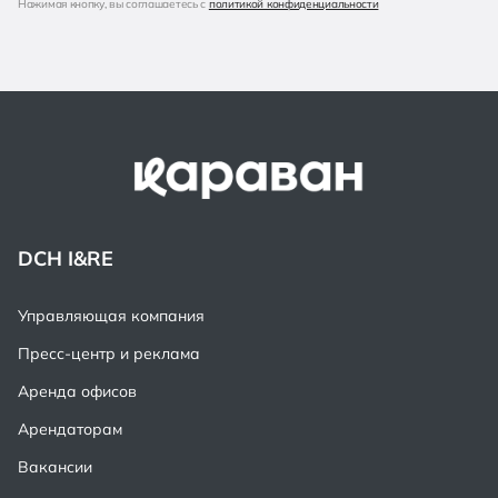
Нажимая кнопку, вы соглашаетесь с
политикой конфиденциальности
DCH I&RE
Управляющая компания
Пресс-центр и реклама
Аренда офисов
Арендаторам
Вакансии