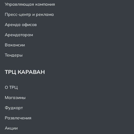
Управляющая компания
Пресс-центр и реклама
Аренда офисов
Арендаторам
Вакансии
Тендеры
ТРЦ КАРАВАН
О ТРЦ
Магазины
Фудкорт
Развлечения
Акции