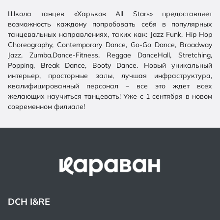
Школа танцев «Харьков All Stars» предоставляет
возможность каждому попробовать себя в популярных
танцевальных направлениях, таких как: Jazz Funk, Hip Hop
Choreography, Contemporary Dance, Go-Go Dance, Broadway
Jazz, Zumba,Dance-Fitness, Reggae DanceHall, Stretching,
Popping, Break Dance, Booty Dance. Новый уникальный
интерьер, просторные залы, лучшая инфраструктура,
квалифицированный персонал – все это ждет всех
желающих научиться танцевать! Уже с 1 сентября в новом
современном филиале!
DCH I&RE