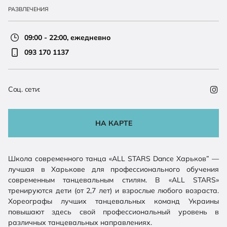
РАЗВЛЕЧЕНИЯ
09:00 - 22:00, ежедневно
093 170 1137
Соц. сети:
НА КАРТЕ
Школа современного танца «ALL STARS Dance Харьков” —
лучшая в Харькове для профессионального обучения
современным танцевальным стилям. В «ALL STARS»
тренируются дети (от 2,7 лет) и взрослые любого возраста.
Хореографы лучших танцевальных команд Украины
повышают здесь свой профессиональный уровень в
различных танцевальных направлениях.