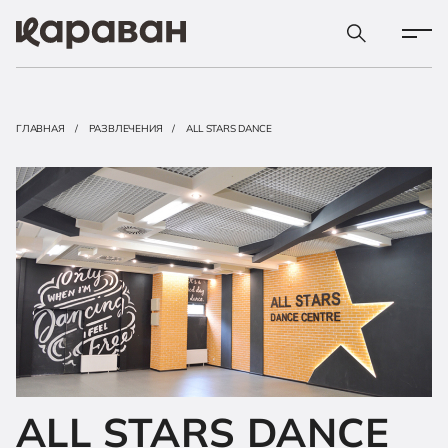
ГЛАВНАЯ
РАЗВЛЕЧЕНИЯ
ALL STARS DANCE
ALL STARS DANCE