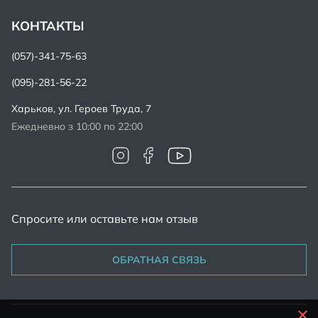
КОНТАКТЫ
(057)-341-75-63
(095)-281-56-22
Харьков,
ул. Героев Труда, 7
Ежедневно з 10:00 по 22:00
Спросите или оставьте нам отзыв
ОБРАТНАЯ СВЯЗЬ