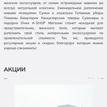
женских аксессуаров, от самых остромодных новинок до
всегда актуальной классики. Еженедельное дополнение
новыми позициями. Сумки и кошельки Головные уборы
Пижамы Бижутерия Канцелярские товары Сувениры и
подарки Очки А-SHOP Магазин станет находкой для
представительниц женского пола, которые желают
дополнить свой стиль интересными аксессуарами по
привлекательной стоимости. Так же, проводятся
регулярные акции и скидки, благодаря которым можно
хорошо сэкономить!
АКЦИИ