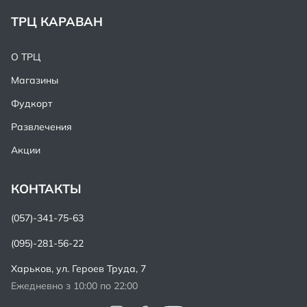
ТРЦ КАРАВАН
О ТРЦ
Магазины
Фудкорт
Развлечения
Акции
КОНТАКТЫ
(057)-341-75-63
(095)-281-56-22
Харьков,
ул. Героев Труда, 7
Ежедневно з 10:00 по 22:00