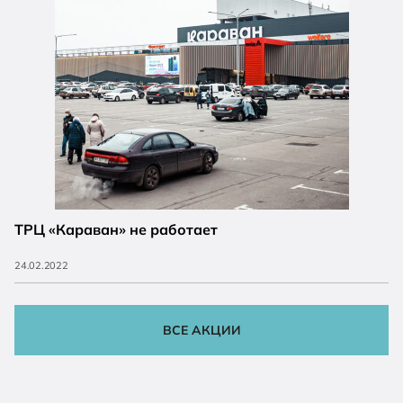
ТРЦ «Караван» не работает
24.02.2022
ВСЕ АКЦИИ