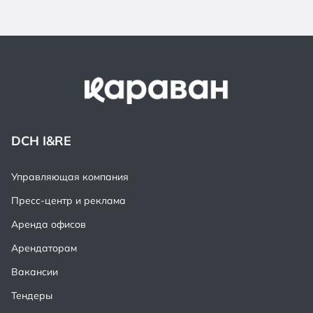
DCH I&RE
Управляющая компания
Пресс-центр и реклама
Аренда офисов
Арендаторам
Вакансии
Тендеры