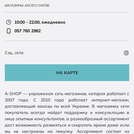
МАГАЗИНЫ АКСЕССУАРОВ
10:00 - 22:00, ежедневно
057 760 2982
Соц. сети:
НА КАРТЕ
А-SHOP — украинская сеть магазинов, которая работает с
2007 года. С 2010 года работает интернет-магазин,
доставляющий заказы по всей Украине. В магазинах сети
покупатель всегда найдет поддержку и консультацию в
лице опытных консультантов, а разнообразный ассортимент
даст возможность развеяться и скоротать время даже если
вы не настроены на покупку. Ассортимент состоит из