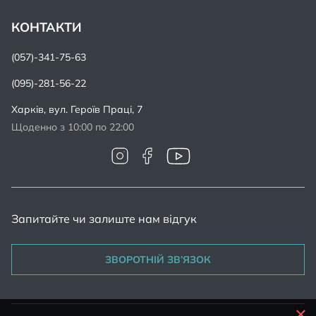
КОНТАКТИ
(057)-341-75-63
(095)-281-56-22
Харків,
вул. Героїв Праці, 7
Щоденно з 10:00 по 22:00
Запитайте чи залиште нам відгук
ЗВОРОТНІЙ ЗВ’ЯЗОК