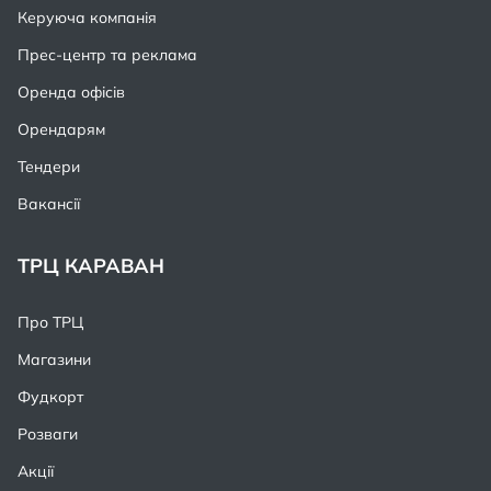
Керуюча компанія
Прес-центр та реклама
Оренда офісів
Орендарям
Тендери
Вакансії
ТРЦ КАРАВАН
Про ТРЦ
Магазини
Фудкорт
Розваги
Акції