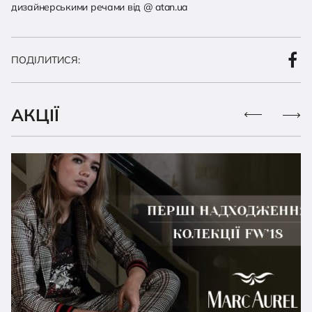
дизайнерськими речами від @ atan.ua
ПОДІЛИТИСЯ:
АКЦІЇ