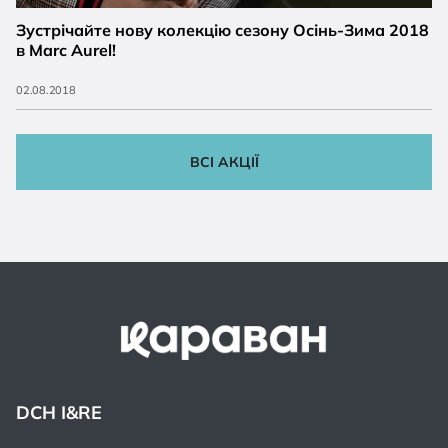
Зустрічайте нову колекцію сезону Осінь-Зима 2018
в Marc Aurel!
02.08.2018
ВСІ АКЦІЇ
DCH I&RE