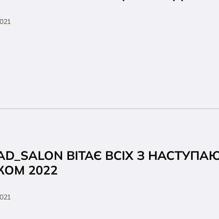
2021
AD_SALON ВІТАЄ ВСІХ З НАСТУП
КОМ 2022
2021