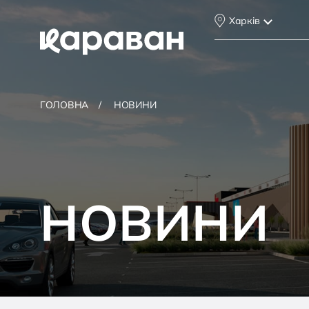
Харків
ГОЛОВНА
НОВИНИ
НОВИНИ