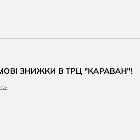
МОВІ ЗНИЖКИ В ТРЦ "КАРАВАН"!
2022