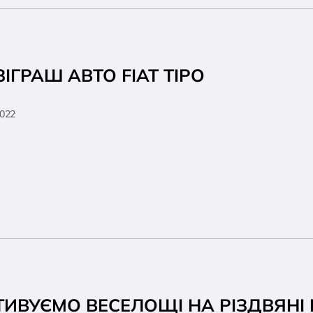
ІГРАШ АВТО FIAT TIPO
2022
ТИВУЄМО ВЕСЕЛОЩІ НА РІЗДВЯНІ 