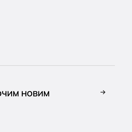
АЮЧИМ НОВИМ