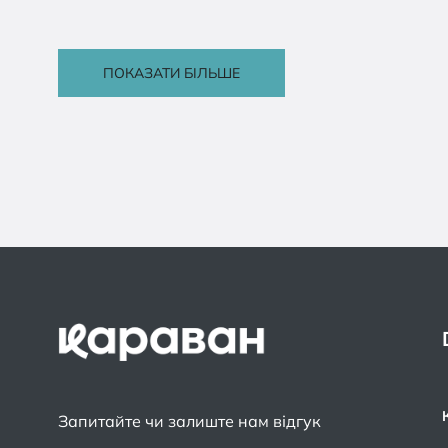
ПОКАЗАТИ БІЛЬШЕ
Запитайте чи залиште нам відгук