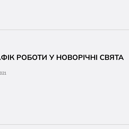
АФІК РОБОТИ У НОВОРІЧНІ СВЯТА
2021