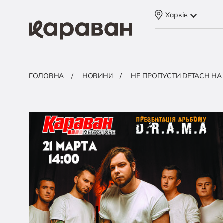
Харків
ГОЛОВНА
НОВИНИ
НЕ ПРОПУСТИ DETACH НА 