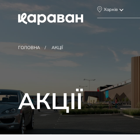
Харків
ГОЛОВНА
АКЦІЇ
АКЦІЇ