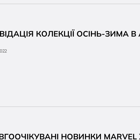
ВІДАЦІЯ КОЛЕКЦІЇ ОСІНЬ-ЗИМА В 
2022
ВГООЧІКУВАНІ НОВИНКИ MARVEL