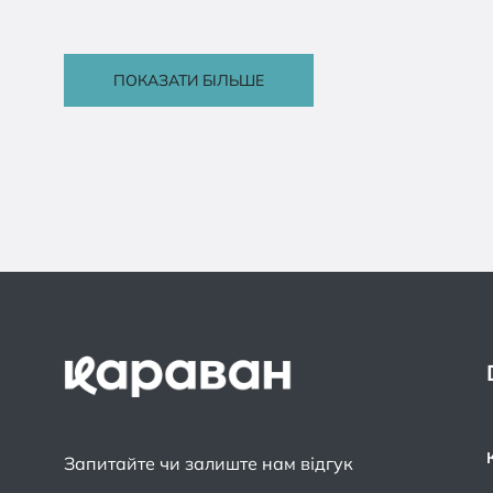
ПОКАЗАТИ БІЛЬШЕ
Запитайте чи залиште нам відгук