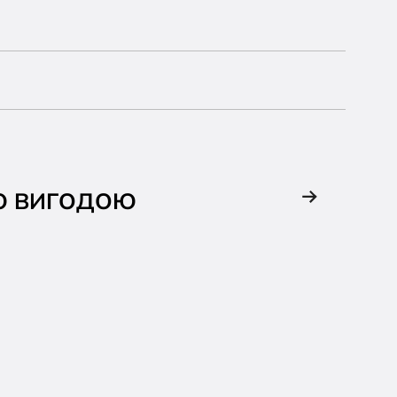
ОЮ ВИГОДОЮ