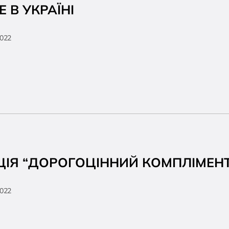
 В УКРАЇНІ
2022
ЦІЯ “ДОРОГОЦІННИЙ КОМПЛІМЕНТ
2022