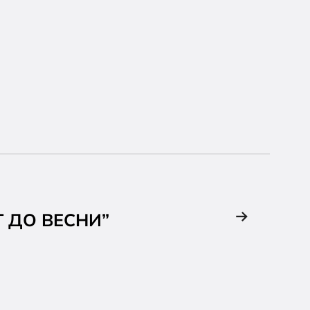
 ДО ВЕСНИ”