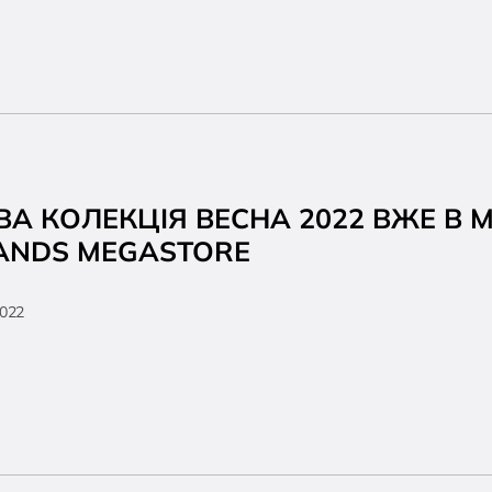
ВА КОЛЕКЦІЯ ВЕСНА 2022 ВЖЕ В 
ANDS MEGASTORE
2022