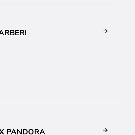
ARBER!
 X PANDORA