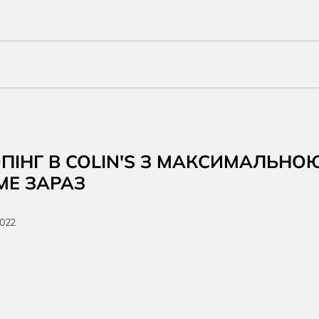
ПІНГ В COLIN'S З МАКСИМАЛЬН
МЕ ЗАРАЗ
2022